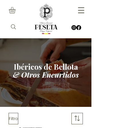
Ibéricos de Bellota
& Otros Encurtidos
Filtro