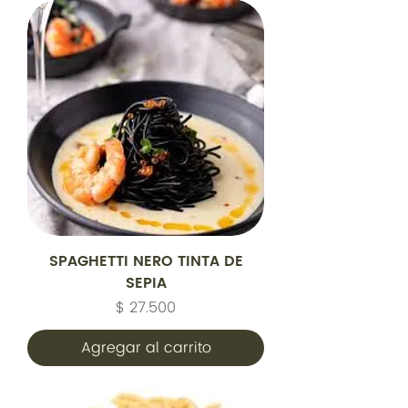
SPAGHETTI NERO TINTA DE
SEPIA
Precio
$ 27.500
Agregar al carrito