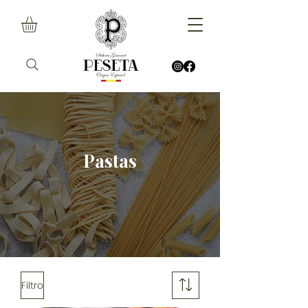
Pastas
Filtro