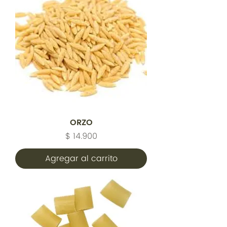
ORZO
Precio
$ 14.900
Agregar al carrito