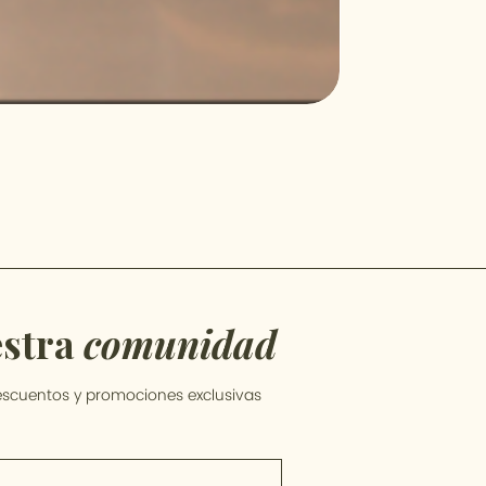
estra
comunidad
descuentos y promociones exclusivas