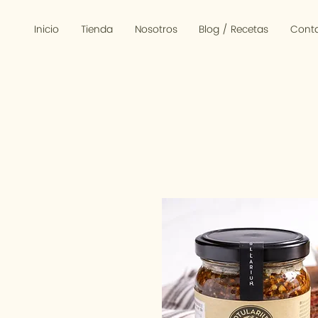
Inicio
Tienda
Nosotros
Blog / Recetas
Cont