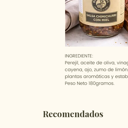
INGREDIENTE:
Perejil, aceite de oliva, vin
cayena, ajo, zumo de limón,
plantas aromáticas y estab
Peso Neto 180gramos.
Recomendados