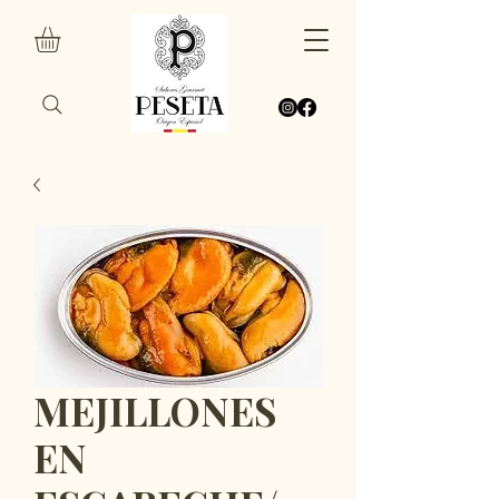
MEJILLONES
EN