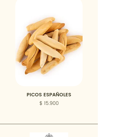
PICOS ESPAÑOLES
Precio
$ 15.900