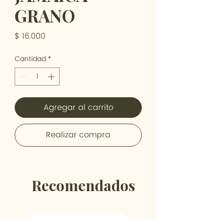
GRANO
Precio
$ 16.000
Cantidad
*
Agregar al carrito
Realizar compra
Recomendados