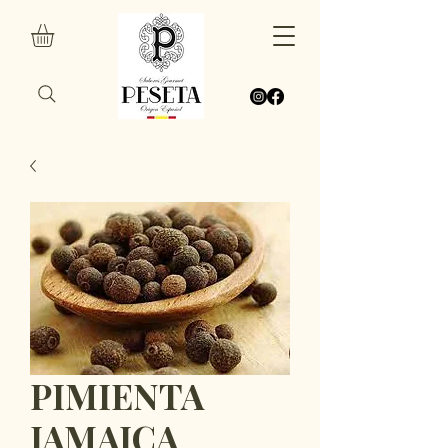
PIMIENTA
JAMAICA