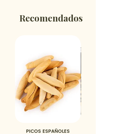
Recomendados
PICOS ESPAÑOLES