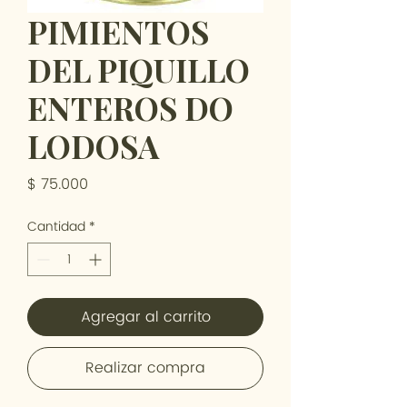
PIMIENTOS
DEL PIQUILLO
ENTEROS DO
LODOSA
Precio
$ 75.000
Cantidad
*
Agregar al carrito
Realizar compra