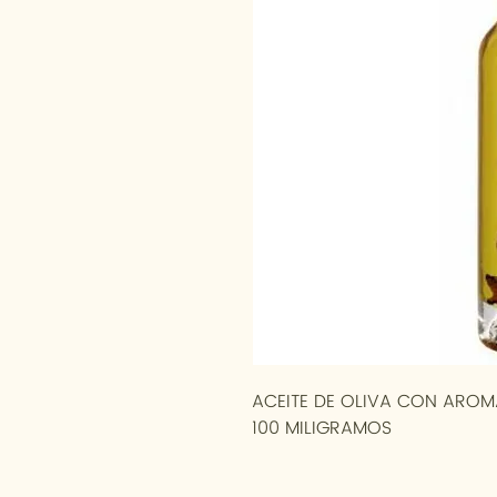
ACEITE DE OLIVA CON AROM
100 MILIGRAMOS