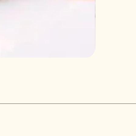
comunidad