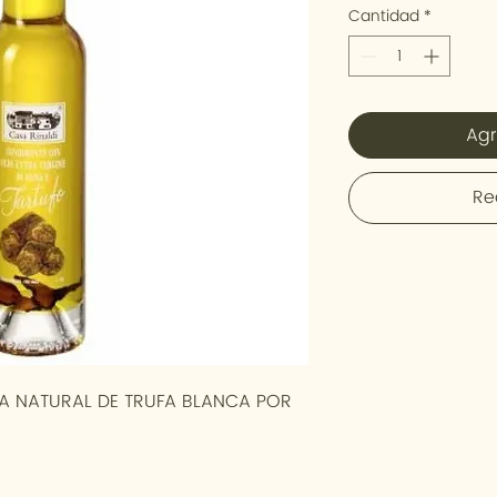
Cantidad
*
Agr
Re
A NATURAL DE TRUFA BLANCA POR