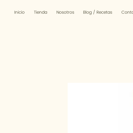
Inicio
Tienda
Nosotros
Blog / Recetas
Cont