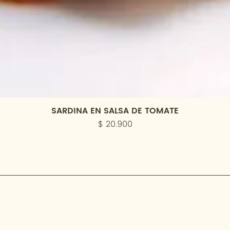
SARDINA EN SALSA DE TOMATE
Precio
$ 20.900
cación