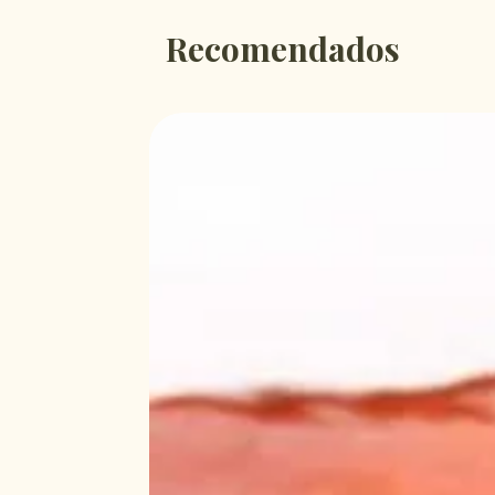
Recomendados