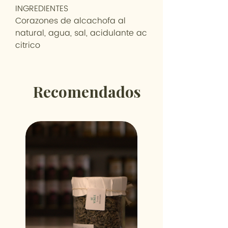
INGREDIENTES
Corazones de alcachofa al
natural, agua, sal, acidulante ac
citrico
Recomendados