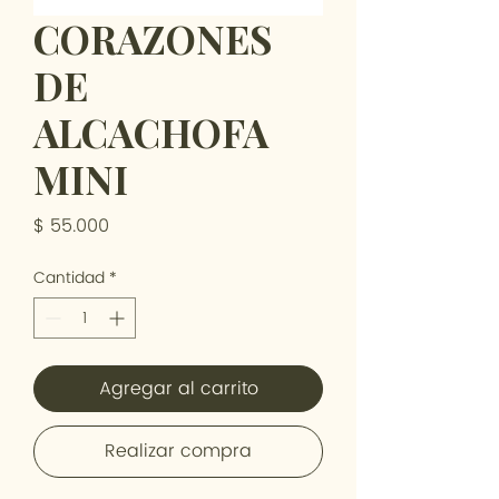
CORAZONES
DE
ALCACHOFA
MINI
Precio
$ 55.000
Cantidad
*
Agregar al carrito
Realizar compra