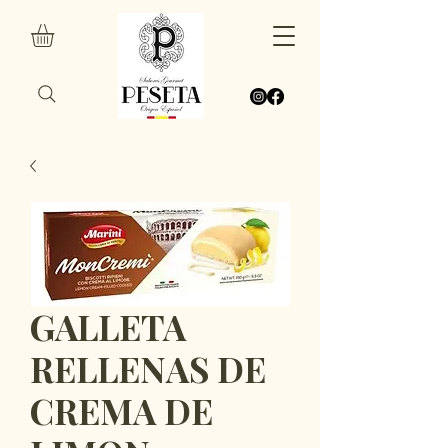
GALLETA
RELLENAS DE
CREMA DE