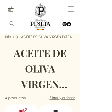
Inicio
ACEITE DE OLIVA VIRGEN EXTRA
ACEITE DE
OLIVA
VIRGEN
EXTRA
4 productos
Filtrar y ordenar