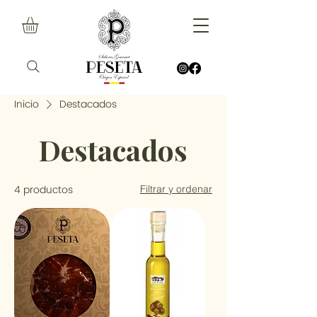
Inicio
Destacados
Destacados
4 productos
Filtrar y ordenar