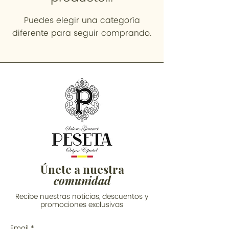
Puedes elegir una categoría
diferente para seguir comprando.
Únete a nuestra
comunidad
Recibe nuestras noticias, descuentos y
promociones exclusivas
Email
*