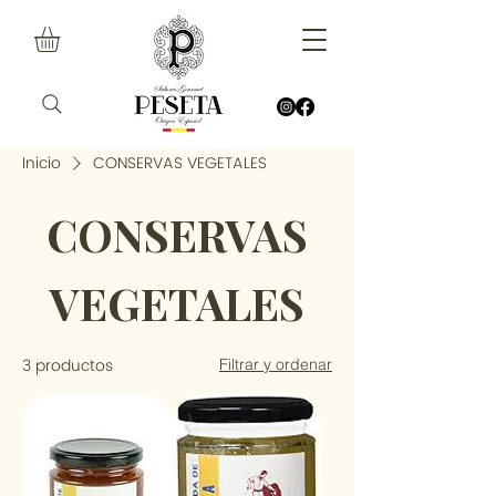
Inicio
CONSERVAS VEGETALES
CONSERVAS
VEGETALES
3 productos
Filtrar y ordenar