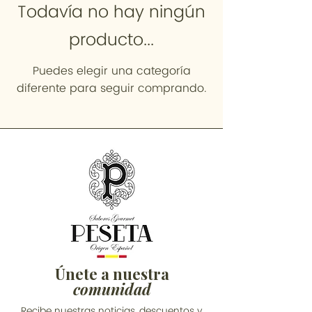
Todavía no hay ningún
producto...
Puedes elegir una categoría
diferente para seguir comprando.
Únete a nuestra
comunidad
Recibe nuestras noticias, descuentos y