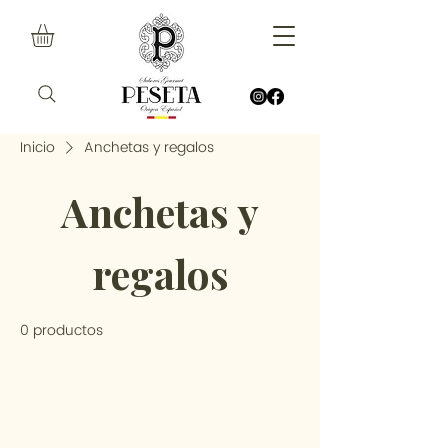
Inicio
Anchetas y regalos
Anchetas y
regalos
0 productos